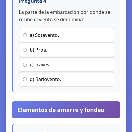
Pregunta 4
La parte de la embarcación por donde se
recibe el viento se denomina:
a) Sotavento.
b) Proa.
c) Través.
d) Barlovento.
Elementos de amarre y fondeo