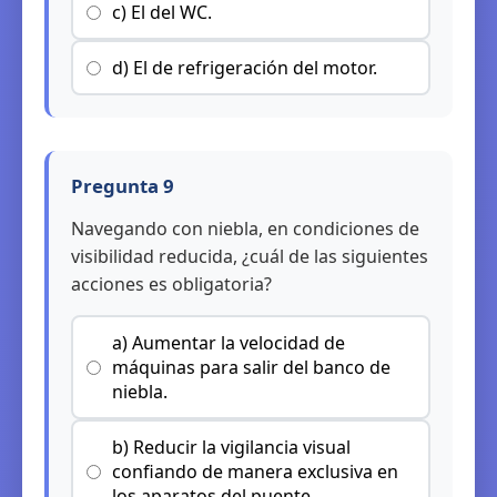
c) El del WC.
d) El de refrigeración del motor.
Pregunta 9
Navegando con niebla, en condiciones de
visibilidad reducida, ¿cuál de las siguientes
acciones es obligatoria?
a) Aumentar la velocidad de
máquinas para salir del banco de
niebla.
b) Reducir la vigilancia visual
confiando de manera exclusiva en
los aparatos del puente.