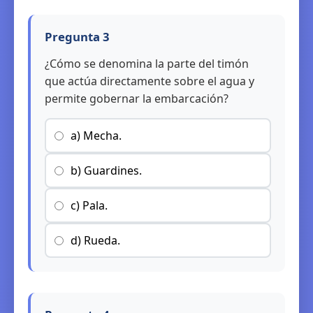
Pregunta 3
¿Cómo se denomina la parte del timón
que actúa directamente sobre el agua y
permite gobernar la embarcación?
a) Mecha.
b) Guardines.
c) Pala.
d) Rueda.