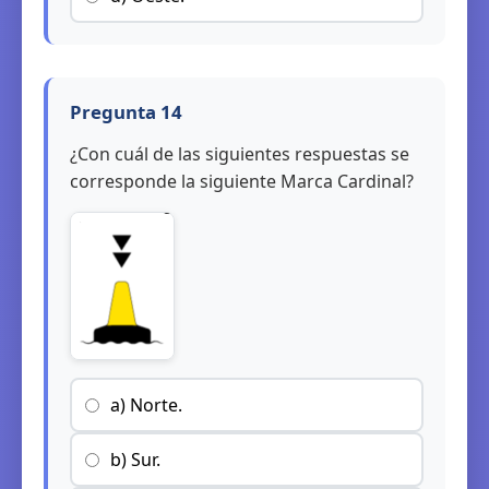
Pregunta 14
¿Con cuál de las siguientes respuestas se
corresponde la siguiente Marca Cardinal?
a) Norte.
b) Sur.