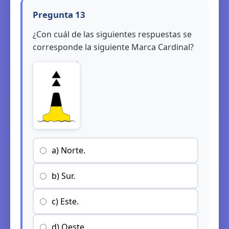
Pregunta 13
¿Con cuál de las siguientes respuestas se
corresponde la siguiente Marca Cardinal?
a) Norte.
b) Sur.
c) Este.
d) Oeste.