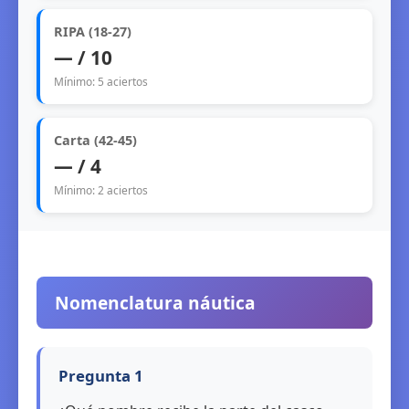
RIPA (18-27)
— / 10
Mínimo: 5 aciertos
Carta (42-45)
— / 4
Mínimo: 2 aciertos
Nomenclatura náutica
Pregunta 1