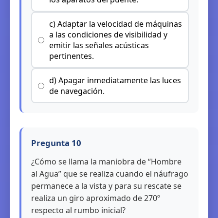
c) Adaptar la velocidad de máquinas
a las condiciones de visibilidad y
emitir las señales acústicas
pertinentes.
d) Apagar inmediatamente las luces
de navegación.
Pregunta 10
¿Cómo se llama la maniobra de “Hombre
al Agua” que se realiza cuando el náufrago
permanece a la vista y para su rescate se
realiza un giro aproximado de 270º
respecto al rumbo inicial?