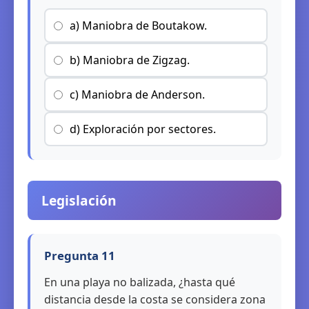
a) Maniobra de Boutakow.
b) Maniobra de Zigzag.
c) Maniobra de Anderson.
d) Exploración por sectores.
Legislación
Pregunta 11
En una playa no balizada, ¿hasta qué
distancia desde la costa se considera zona