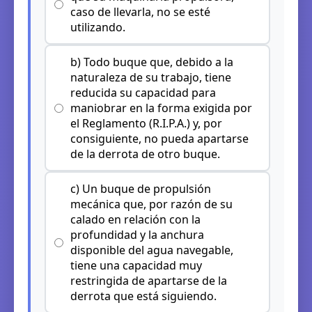
caso de llevarla, no se esté
utilizando.
b) Todo buque que, debido a la
naturaleza de su trabajo, tiene
reducida su capacidad para
maniobrar en la forma exigida por
el Reglamento (R.I.P.A.) y, por
consiguiente, no pueda apartarse
de la derrota de otro buque.
c) Un buque de propulsión
mecánica que, por razón de su
calado en relación con la
profundidad y la anchura
disponible del agua navegable,
tiene una capacidad muy
restringida de apartarse de la
derrota que está siguiendo.