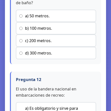
de baño?
a) 50 metros.
b) 100 metros.
c) 200 metros.
d) 300 metros.
Pregunta 12
El uso de la bandera nacional en
embarcaciones de recreo:
a) Es obligatorio y sirve para