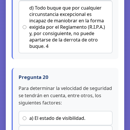
d) Todo buque que por cualquier
circunstancia excepcional es
incapaz de maniobrar en la forma
exigida por el Reglamento (R.I.P.A.)
y, por consiguiente, no puede
apartarse de la derrota de otro
buque. 4
Pregunta 20
Para determinar la velocidad de seguridad
se tendrán en cuenta, entre otros, los
siguientes factores:
a) El estado de visibilidad.