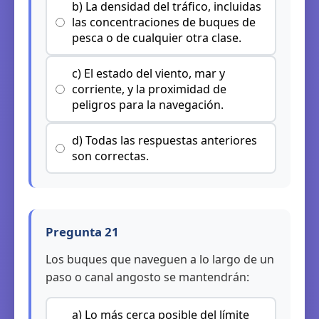
b) La densidad del tráfico, incluidas
las concentraciones de buques de
pesca o de cualquier otra clase.
c) El estado del viento, mar y
corriente, y la proximidad de
peligros para la navegación.
d) Todas las respuestas anteriores
son correctas.
Pregunta 21
Los buques que naveguen a lo largo de un
paso o canal angosto se mantendrán:
a) Lo más cerca posible del límite