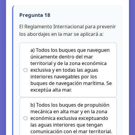
Pregunta 18
El Reglamento Internacional para prevenir
los abordajes en la mar se aplicará a:
a) Todos los buques que naveguen
únicamente dentro del mar
territorial y de la zona económica
exclusiva y en todas las aguas
interiores navegables por los
buques de navegación marítima. Se
exceptúa alta mar.
b) Todos los buques de propulsión
mecánica en alta mar y en la zona
económica exclusiva exceptuando
las aguas interiores que tengan
comunicación con el mar territorial.