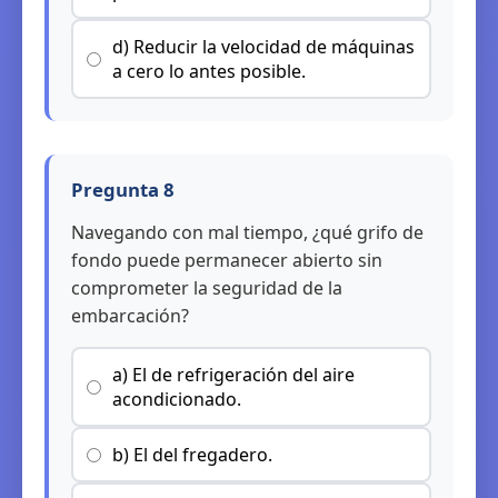
d) Reducir la velocidad de máquinas
a cero lo antes posible.
Pregunta 8
Navegando con mal tiempo, ¿qué grifo de
fondo puede permanecer abierto sin
comprometer la seguridad de la
embarcación?
a) El de refrigeración del aire
acondicionado.
b) El del fregadero.