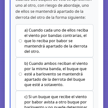
uno al otro, con riesgo de abordaje, uno
de ellos se mantendrá apartado de la
derrota del otro de la forma siguiente:
a) Cuando cada uno de ellos reciba
el viento por bandas contrarias, el
que lo reciba por babor se
mantendrá apartado de la derrota
del otro.
b) Cuando ambos reciban el viento
por la misma banda, el buque que
esté a barlovento se mantendrá
apartado de la derrota del buque
que esté a sotavento.
c) Si un buque que recibe el viento
por babor avista a otro buque por
barlovento y no puede determinar