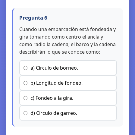
Pregunta 6
Cuando una embarcación está fondeada y
gira tomando como centro el ancla y
como radio la cadena; el barco y la cadena
describirán lo que se conoce como:
a) Círculo de borneo.
b) Longitud de fondeo.
c) Fondeo a la gira.
d) Círculo de garreo.