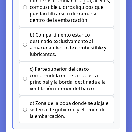
donde se acumulan el agua, aceites,
combustible u otros líquidos que
puedan filtrarse o derramarse
dentro de la embarcación.
b) Compartimento estanco
destinado exclusivamente al
almacenamiento de combustible y
lubricantes.
c) Parte superior del casco
comprendida entre la cubierta
principal y la borda, destinada a la
ventilación interior del barco.
d) Zona de la popa donde se aloja el
sistema de gobierno y el timón de
la embarcación.