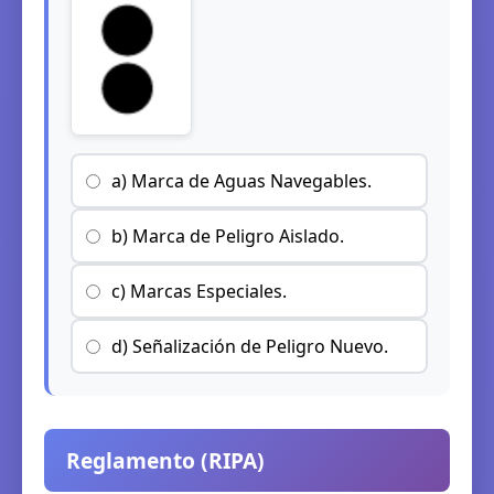
a) Marca de Aguas Navegables.
b) Marca de Peligro Aislado.
c) Marcas Especiales.
d) Señalización de Peligro Nuevo.
Reglamento (RIPA)