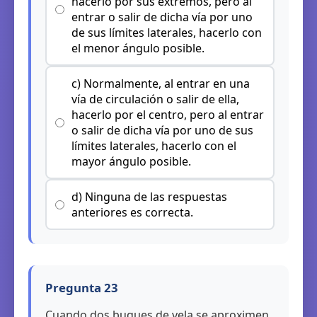
hacerlo por sus extremos, pero al
entrar o salir de dicha vía por uno
de sus límites laterales, hacerlo con
el menor ángulo posible.
c) Normalmente, al entrar en una
vía de circulación o salir de ella,
hacerlo por el centro, pero al entrar
o salir de dicha vía por uno de sus
límites laterales, hacerlo con el
mayor ángulo posible.
d) Ninguna de las respuestas
anteriores es correcta.
Pregunta 23
Cuando dos buques de vela se aproximen