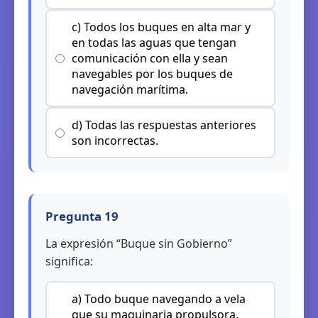
c) Todos los buques en alta mar y
en todas las aguas que tengan
comunicación con ella y sean
navegables por los buques de
navegación marítima.
d) Todas las respuestas anteriores
son incorrectas.
Pregunta 19
La expresión “Buque sin Gobierno”
significa:
a) Todo buque navegando a vela
que su maquinaria propulsora,