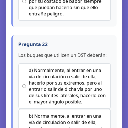
por su costado de babor, siempre
que puedan hacerlo sin que ello
entrañe peligro.
Pregunta 22
Los buques que utilicen un DST deberán:
a) Normalmente, al entrar en una
vía de circulación o salir de ella,
hacerlo por sus extremos, pero al
entrar o salir de dicha vía por uno
de sus límites laterales, hacerlo con
el mayor ángulo posible.
b) Normalmente, al entrar en una
vía de circulación o salir de ella,