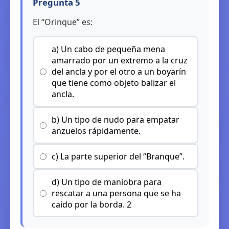
Pregunta 5
El “Orinque” es:
a) Un cabo de pequeña mena
amarrado por un extremo a la cruz
del ancla y por el otro a un boyarín
que tiene como objeto balizar el
ancla.
b) Un tipo de nudo para empatar
anzuelos rápidamente.
c) La parte superior del “Branque”.
d) Un tipo de maniobra para
rescatar a una persona que se ha
caído por la borda. 2