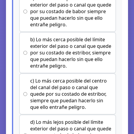
exterior del paso o canal que quede
por su costado de babor siempre
que puedan hacerlo sin que ello
entrañe peligro.
b) Lo más cerca posible del límite
exterior del paso o canal que quede
por su costado de estribor, siempre
que puedan hacerlo sin que ello
entrañe peligro.
c) Lo más cerca posible del centro
del canal del paso o canal que
quede por su costado de estribor,
siempre que puedan hacerlo sin
que ello entrañe peligro.
d) Lo más lejos posible del límite
exterior del paso o canal que quede