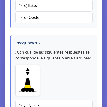
c) Este.
d) Oeste.
Pregunta 15
¿Con cuál de las siguientes respuestas se
corresponde la siguiente Marca Cardinal?
a) Norte.