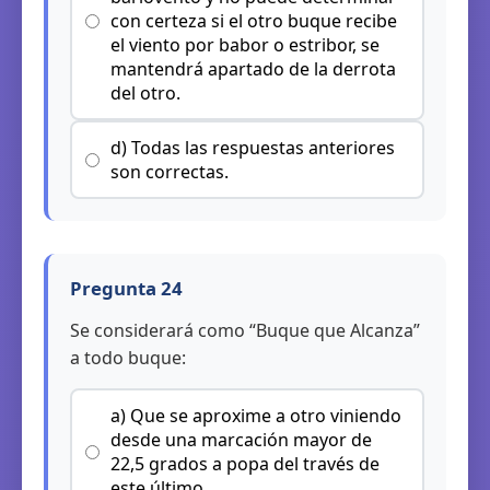
con certeza si el otro buque recibe
el viento por babor o estribor, se
mantendrá apartado de la derrota
del otro.
d) Todas las respuestas anteriores
son correctas.
Pregunta 24
Se considerará como “Buque que Alcanza”
a todo buque:
a) Que se aproxime a otro viniendo
desde una marcación mayor de
22,5 grados a popa del través de
este último.