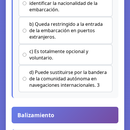
identificar la nacionalidad de la
embarcación.
b) Queda restringido a la entrada
de la embarcación en puertos
extranjeros.
c) Es totalmente opcional y
voluntario.
d) Puede sustituirse por la bandera
de la comunidad autónoma en
navegaciones internacionales. 3
Balizamiento