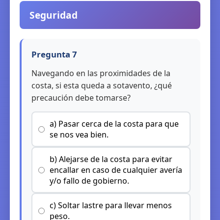
Seguridad
Pregunta 7
Navegando en las proximidades de la
costa, si esta queda a sotavento, ¿qué
precaución debe tomarse?
a) Pasar cerca de la costa para que
se nos vea bien.
b) Alejarse de la costa para evitar
encallar en caso de cualquier avería
y/o fallo de gobierno.
c) Soltar lastre para llevar menos
peso.