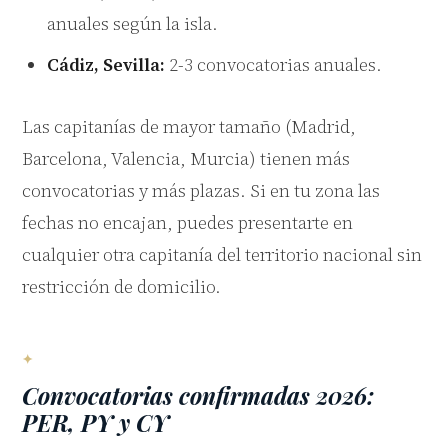
anuales según la isla.
Cádiz, Sevilla:
2-3 convocatorias anuales.
Las capitanías de mayor tamaño (Madrid,
Barcelona, Valencia, Murcia) tienen más
convocatorias y más plazas. Si en tu zona las
fechas no encajan, puedes presentarte en
cualquier otra capitanía del territorio nacional sin
restricción de domicilio.
Convocatorias confirmadas 2026:
PER, PY y CY