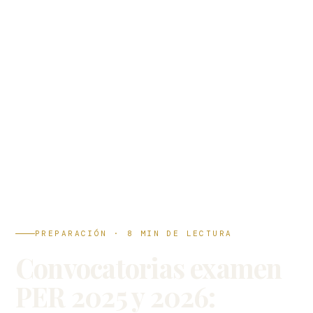
PREPARACIÓN · 8 MIN DE LECTURA
Convocatorias examen
PER 2025 y 2026: