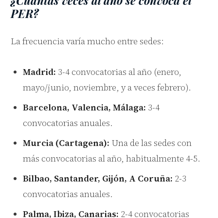
¿Cuántas veces al año se convoca el
PER?
La frecuencia varía mucho entre sedes:
Madrid:
3-4 convocatorias al año (enero,
mayo/junio, noviembre, y a veces febrero).
Barcelona, Valencia, Málaga:
3-4
convocatorias anuales.
Murcia (Cartagena):
Una de las sedes con
más convocatorias al año, habitualmente 4-5.
Bilbao, Santander, Gijón, A Coruña:
2-3
convocatorias anuales.
Palma, Ibiza, Canarias:
2-4 convocatorias