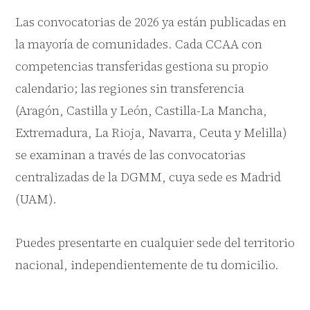
Las convocatorias de 2026 ya están publicadas en
la mayoría de comunidades. Cada CCAA con
competencias transferidas gestiona su propio
calendario; las regiones sin transferencia
(Aragón, Castilla y León, Castilla-La Mancha,
Extremadura, La Rioja, Navarra, Ceuta y Melilla)
se examinan a través de las convocatorias
centralizadas de la DGMM, cuya sede es Madrid
(UAM).
Puedes presentarte en cualquier sede del territorio
nacional, independientemente de tu domicilio.