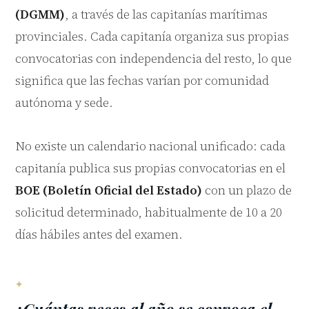
(DGMM)
, a través de las capitanías marítimas
provinciales. Cada capitanía organiza sus propias
convocatorias con independencia del resto, lo que
significa que las fechas varían por comunidad
autónoma y sede.
No existe un calendario nacional unificado: cada
capitanía publica sus propias convocatorias en el
BOE (Boletín Oficial del Estado)
con un plazo de
solicitud determinado, habitualmente de 10 a 20
días hábiles antes del examen.