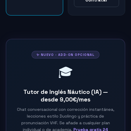
✨ NUEVO · ADD-ON OPCIONAL
🎓
Tutor de Inglés Náutico (IA) —
desde 9,00€/mes
Chat conversacional con corrección instantánea,
lecciones estilo Duolingo y práctica de
pronunciación VHF. Se añade a cualquier plan
individual o de academia.
Prueba gratis 24