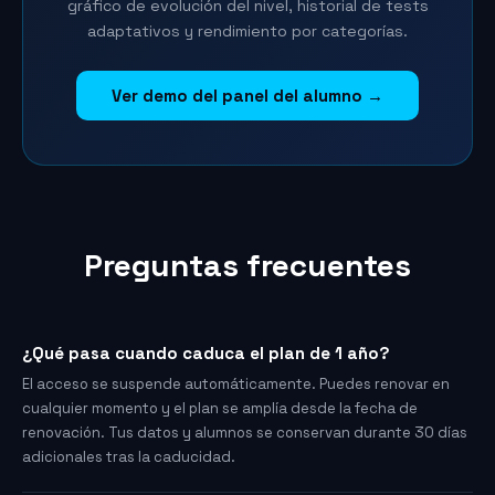
gráfico de evolución del nivel, historial de tests
adaptativos y rendimiento por categorías.
Ver demo del panel del alumno →
Preguntas frecuentes
¿Qué pasa cuando caduca el plan de 1 año?
El acceso se suspende automáticamente. Puedes renovar en
cualquier momento y el plan se amplía desde la fecha de
renovación. Tus datos y alumnos se conservan durante 30 días
adicionales tras la caducidad.