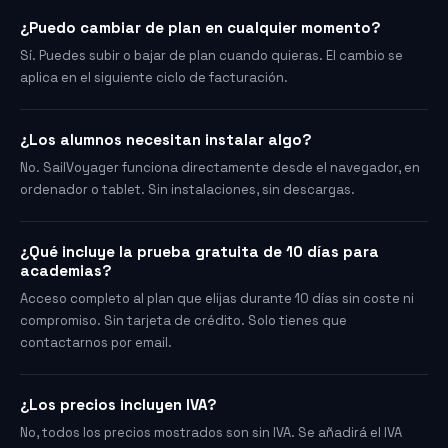
¿Puedo cambiar de plan en cualquier momento?
Sí. Puedes subir o bajar de plan cuando quieras. El cambio se
aplica en el siguiente ciclo de facturación.
¿Los alumnos necesitan instalar algo?
No. SailVoyager funciona directamente desde el navegador, en
ordenador o tablet. Sin instalaciones, sin descargas.
¿Qué incluye la prueba gratuita de 10 días para
academias?
Acceso completo al plan que elijas durante 10 días sin coste ni
compromiso. Sin tarjeta de crédito. Solo tienes que
contactarnos por email.
¿Los precios incluyen IVA?
No, todos los precios mostrados son sin IVA. Se añadirá el IVA