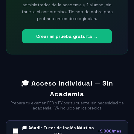
administrador de la academia y 1 alumno, sin
tarjeta ni compromiso. Tiempo de sobra para
probarlo antes de elegir plan.
Crear mi prueba gratuita →
🎓 Acceso Individual — Sin
Academia
Prepara tu examen PER o PY por tu cuenta, sin necesidad de
academia. IVA incluido en los precios
🎓 Añadir Tutor de Inglés Náutico
+9,00€/mes