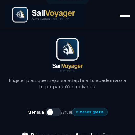
Elige el plan que mejor se adapta a tu academia o a
tu preparación individual
Mensual
Anual
2 meses gratis