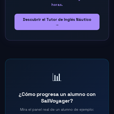
horas.
Descubrir el Tutor de Inglés Náutico
→
📊
¿Cómo progresa un alumno con
SailVoyager?
Mira el panel real de un alumno de ejemplo: