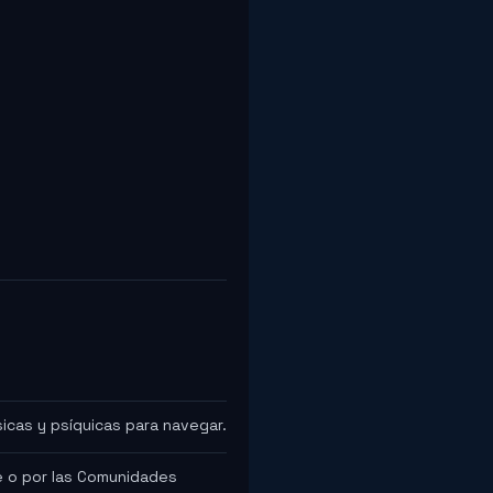
icas y psíquicas para navegar.
e o por las Comunidades