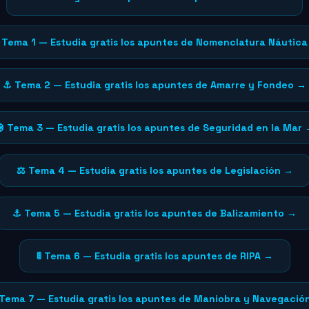
Tema 1 — Estudia gratis los apuntes de Nomenclatura Náutic
⚓ Tema 2 — Estudia gratis los apuntes de Amarre y Fondeo →
 Tema 3 — Estudia gratis los apuntes de Seguridad en la Mar
⚖️ Tema 4 — Estudia gratis los apuntes de Legislación →
⚓ Tema 5 — Estudia gratis los apuntes de Balizamiento →
🚦 Tema 6 — Estudia gratis los apuntes de RIPA →
 Tema 7 — Estudia gratis los apuntes de Maniobra y Navegació