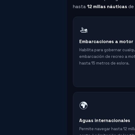
hasta
12 millas náuticas
de 
🚤
Embarcaciones a motor
Habilita para gobernar cualqu
embarcación de recreo a mo
hasta 15 metros de eslora.
🌍
Aguas internacionales
Permite navegar hasta 12 mill