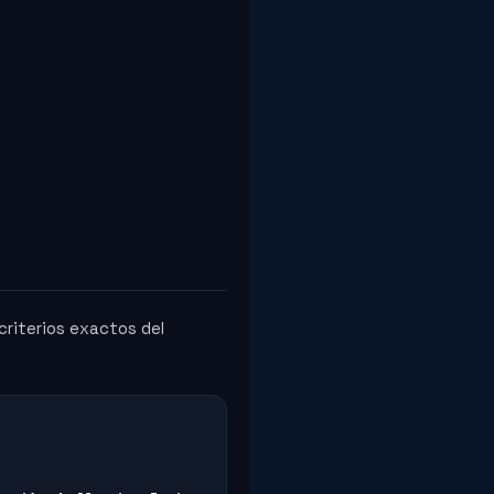
criterios exactos del