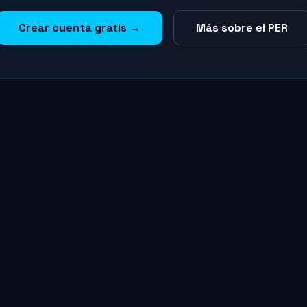
Crear cuenta gratis →
Más sobre el PER