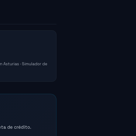
n Asturias · Simulador de
eta de crédito.