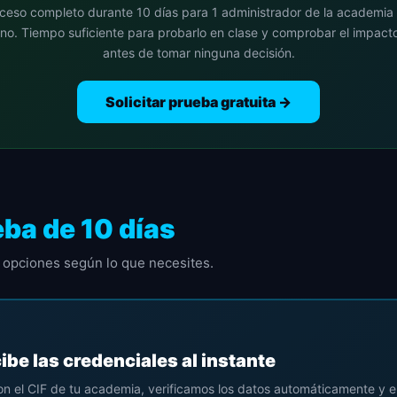
ceso completo durante 10 días para 1 administrador de la academia 
no. Tiempo suficiente para probarlo en clase y comprobar el impacto
antes de tomar ninguna decisión.
Solicitar prueba gratuita →
ba de 10 días
s opciones según lo que necesites.
cibe las credenciales al instante
con el CIF de tu academia, verificamos los datos automáticamente y 