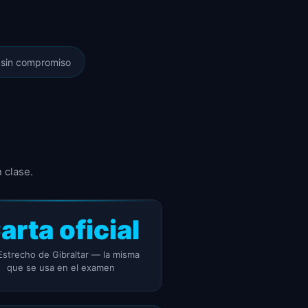
, sin compromiso
 clase.
arta oficial
Estrecho de Gibraltar — la misma
que se usa en el examen