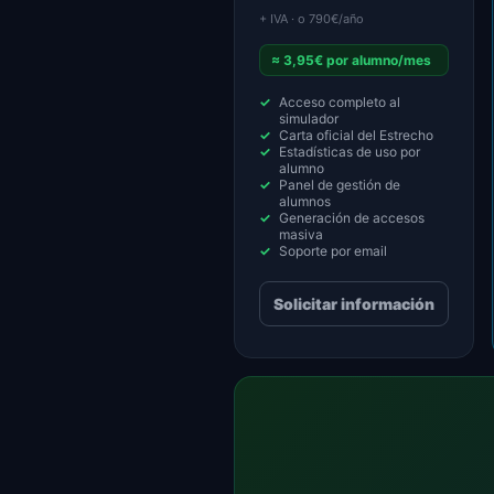
+ IVA · o 790€/año
≈ 3,95€ por alumno/mes
Acceso completo al
simulador
Carta oficial del Estrecho
Estadísticas de uso por
alumno
Panel de gestión de
alumnos
Generación de accesos
masiva
Soporte por email
Solicitar información