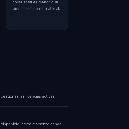
coste total es menor que
una impresión de material.
estionas las licencias activas.
or disponible inmediatamente desde