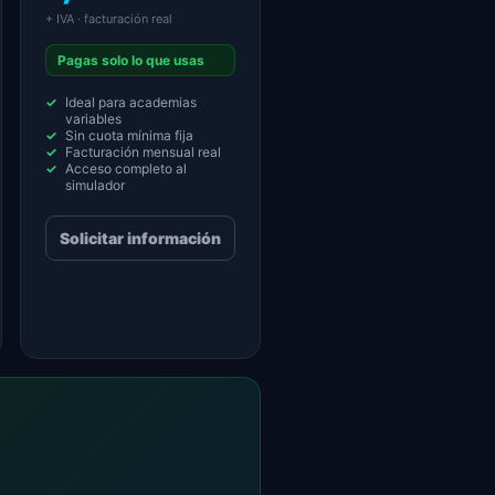
+ IVA · facturación real
Pagas solo lo que usas
Ideal para academias
variables
Sin cuota mínima fija
Facturación mensual real
Acceso completo al
simulador
Solicitar información