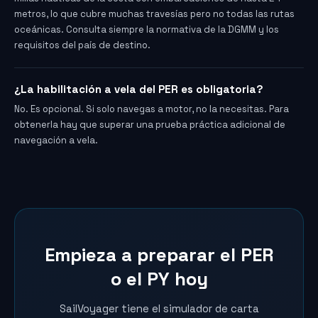
metros, lo que cubre muchas travesías pero no todas las rutas
oceánicas. Consulta siempre la normativa de la DGMM y los
requisitos del país de destino.
¿La habilitación a vela del PER es obligatoria?
No. Es opcional. Si solo navegas a motor, no la necesitas. Para
obtenerla hay que superar una prueba práctica adicional de
navegación a vela.
Empieza a preparar el PER
o el PY hoy
SailVoyager tiene el simulador de carta