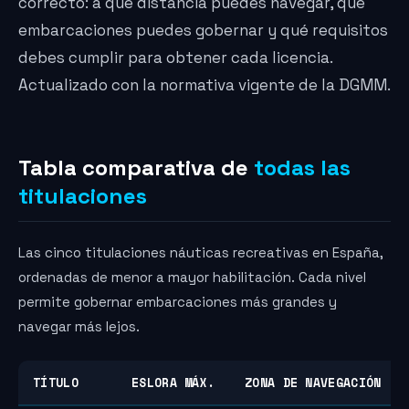
correcto: a qué distancia puedes navegar, qué
embarcaciones puedes gobernar y qué requisitos
debes cumplir para obtener cada licencia.
Actualizado con la normativa vigente de la DGMM.
Tabla comparativa de
todas las
titulaciones
Las cinco titulaciones náuticas recreativas en España,
ordenadas de menor a mayor habilitación. Cada nivel
permite gobernar embarcaciones más grandes y
navegar más lejos.
TÍTULO
ESLORA MÁX.
ZONA DE NAVEGACIÓN