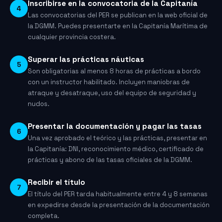
Inscribirse en la convocatoria de la Capitanía
4
Las convocatorias del PER se publican en la web oficial de
la DGMM. Puedes presentarte en la Capitanía Marítima de
cualquier provincia costera.
Superar las prácticas náuticas
5
Son obligatorias al menos 8 horas de prácticas a bordo
con un instructor habilitado. Incluyen maniobras de
atraque y desatraque, uso del equipo de seguridad y
nudos.
Presentar la documentación y pagar las tasas
6
Una vez aprobado el teórico y las prácticas, presentar en
la Capitanía: DNI, reconocimiento médico, certificado de
prácticas y abono de las tasas oficiales de la DGMM.
Recibir el título
7
El título del PER tarda habitualmente entre 4 y 8 semanas
en expedirse desde la presentación de la documentación
completa.