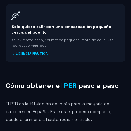
🛶
Solo quiero salir con una embarcación pequeña
cerca del puerto
Kayak motorizado, neumática pequeña, moto de agua, uso
recreativo muy local.
→ LICENCIA NÁUTICA
Cómo obtener el
PER
paso a paso
El PER es la titulación de inicio para la mayoría de
patrones en España. Este es el proceso completo,
desde el primer día hasta recibir el título.