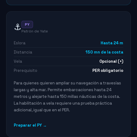
⚓
PY
Patrón de Yate
Eslora
Hasta 24 m
Distancia
150 mn de la costa
Vela
Opcional (+)
Prerequisito
PER obligatorio
Para quienes quieren ampliar su navegación a travesías
largas y alta mar. Permite embarcaciones hasta 24
metros y alejarte hasta 150 millas náuticas de la costa.
La habilitación a vela requiere una prueba práctica
adicional, igual que en el PER.
Preparar el PY →