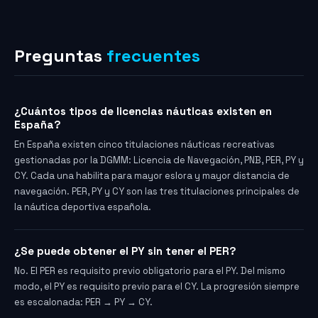
Preguntas
frecuentes
¿Cuántos tipos de licencias náuticas existen en
España?
En España existen cinco titulaciones náuticas recreativas
gestionadas por la DGMM: Licencia de Navegación, PNB, PER, PY y
CY. Cada una habilita para mayor eslora y mayor distancia de
navegación. PER, PY y CY son las tres titulaciones principales de
la náutica deportiva española.
¿Se puede obtener el PY sin tener el PER?
No. El PER es requisito previo obligatorio para el PY. Del mismo
modo, el PY es requisito previo para el CY. La progresión siempre
es escalonada: PER → PY → CY.