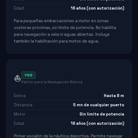
Edad
16 años (con autorización)
Para pequeñas embarcaciones a motor en zonas
costeras próximas, sin límite de potencia. No habilita
para navegación a vela ni aguas abiertas. Incluye
también la habilitación para motos de agua.
PNB
⛵
Patrón para la Navegación Básica
Eslora
Hasta 8 m
Distancia
5 mn de cualquier puerto
Motor
Sin límite de potencia
Edad
16 años (con autorización)
Primer escalón de la náutica deportiva. Permite navegar