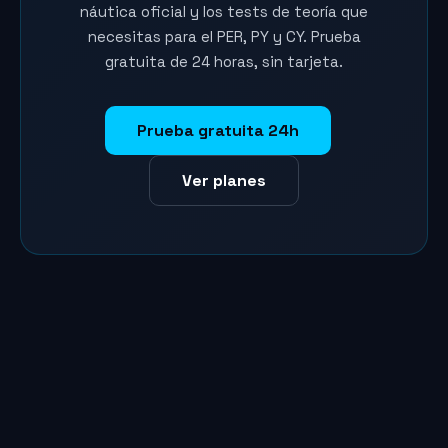
náutica oficial y los tests de teoría que
necesitas para el PER, PY y CY. Prueba
gratuita de 24 horas, sin tarjeta.
Prueba gratuita 24h
Ver planes
Marina
Asistente SailVoyager