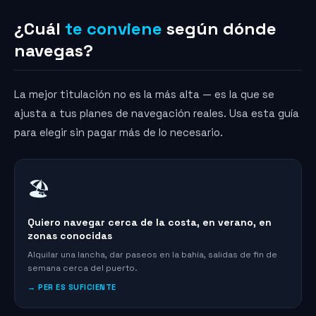
¿Cuál
te conviene
según dónde
navegas?
La mejor titulación no es la más alta — es la que se
ajusta a tus planes de navegación reales. Usa esta guía
para elegir sin pagar más de lo necesario.
🏖️
Quiero navegar cerca de la costa, en verano, en
zonas conocidas
Alquilar una lancha, dar paseos en la bahía, salidas de fin de
semana cerca del puerto.
→ PER ES SUFICIENTE