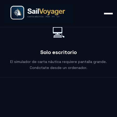
💻
Solo escritorio
El simulador de carta náutica requiere pantalla grande.
Conéctate desde un ordenador.