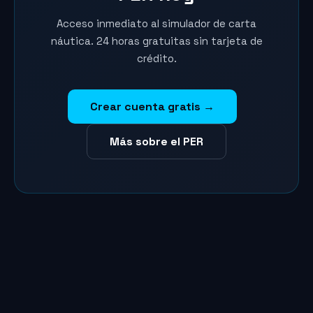
Acceso inmediato al simulador de carta
náutica. 24 horas gratuitas sin tarjeta de
crédito.
Crear cuenta gratis →
Más sobre el PER
Marina
Asistente SailVoyager