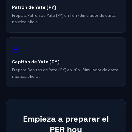
Patrón de Yate (PY)
Prepara Patrón de Yate (PY) en Irún · Simulador de carta
náutica oficial.
⚓
Capitán de Yate (CY)
Prepara Capitán de Yate (CY) en Irún · Simulador de carta
náutica oficial.
Empieza a preparar el
PER hoy