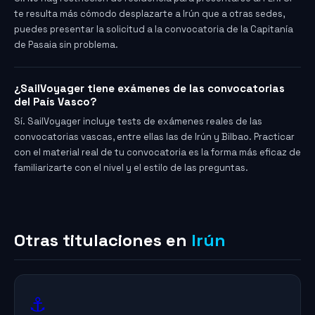
te resulta más cómodo desplazarte a Irún que a otras sedes,
puedes presentar la solicitud a la convocatoria de la Capitanía
de Pasaia sin problema.
¿SailVoyager tiene exámenes de las convocatorias
del País Vasco?
Sí. SailVoyager incluye tests de exámenes reales de las
convocatorias vascas, entre ellas las de Irún y Bilbao. Practicar
con el material real de tu convocatoria es la forma más eficaz de
familiarizarte con el nivel y el estilo de las preguntas.
Otras titulaciones en
Irún
⚓