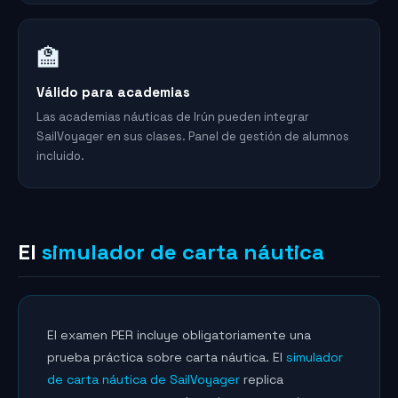
🏫
Válido para academias
Las academias náuticas de Irún pueden integrar
SailVoyager en sus clases. Panel de gestión de alumnos
incluido.
El
simulador de carta náutica
El examen PER incluye obligatoriamente una
prueba práctica sobre carta náutica. El
simulador
de carta náutica de SailVoyager
replica