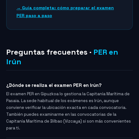
→ Guía completa: cómo preparar el examen
PER paso a paso
Preguntas frecuentes ·
PER en
Irún
¿Dónde se realiza el examen PER en Irún?
El examen PER en Gipuzkoa lo gestiona la Capitanía Marítima de
Pasaia. La sede habitual de los exámenes es Irún, aunque
conviene verificar la ubicación exacta en cada convocatoria.
También puedes examinarme en las convocatorias de la
Capitanía Marítima de Bilbao (Vizcaya) si son más convenientes
para ti.