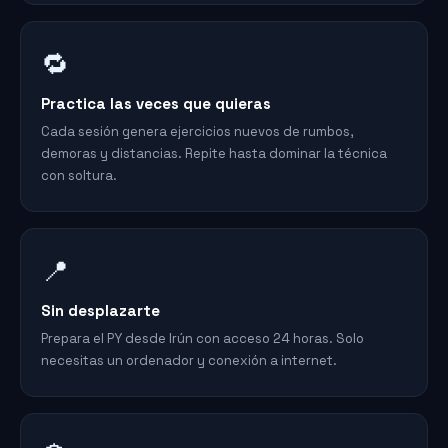
🔁
Practica las veces que quieras
Cada sesión genera ejercicios nuevos de rumbos,
demoras y distancias. Repite hasta dominar la técnica
con soltura.
📍
Sin desplazarte
Prepara el PY desde Irún con acceso 24 horas. Solo
necesitas un ordenador y conexión a internet.