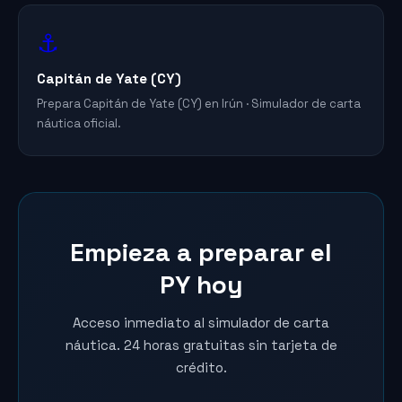
⚓
Capitán de Yate (CY)
Prepara Capitán de Yate (CY) en Irún · Simulador de carta
náutica oficial.
Empieza a preparar el
PY hoy
Acceso inmediato al simulador de carta
náutica. 24 horas gratuitas sin tarjeta de
crédito.