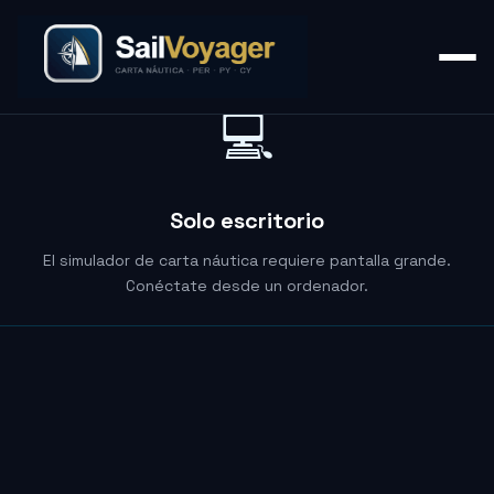
💻
Solo escritorio
El simulador de carta náutica requiere pantalla grande.
Conéctate desde un ordenador.