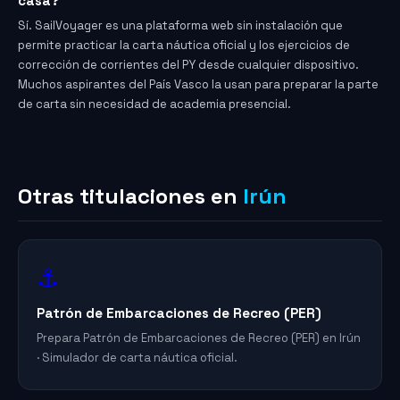
casa?
Sí. SailVoyager es una plataforma web sin instalación que
permite practicar la carta náutica oficial y los ejercicios de
corrección de corrientes del PY desde cualquier dispositivo.
Muchos aspirantes del País Vasco la usan para preparar la parte
de carta sin necesidad de academia presencial.
Otras titulaciones en
Irún
⚓
Patrón de Embarcaciones de Recreo (PER)
Prepara Patrón de Embarcaciones de Recreo (PER) en Irún
· Simulador de carta náutica oficial.