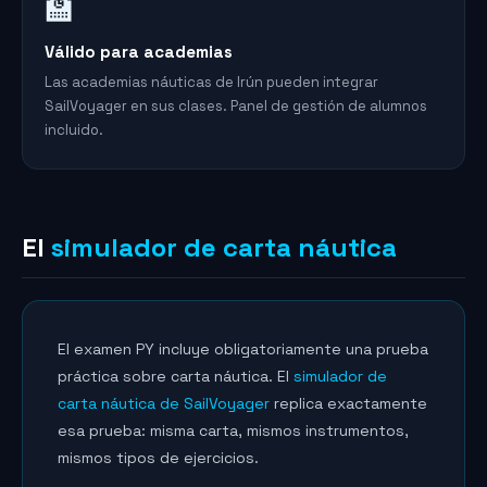
🏫
Válido para academias
Las academias náuticas de Irún pueden integrar
SailVoyager en sus clases. Panel de gestión de alumnos
incluido.
El
simulador de carta náutica
El examen PY incluye obligatoriamente una prueba
práctica sobre carta náutica. El
simulador de
carta náutica de SailVoyager
replica exactamente
esa prueba: misma carta, mismos instrumentos,
mismos tipos de ejercicios.