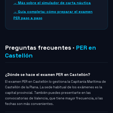
→ Más sobre el simulador de carta náutica
→ Guía completa: cómo preparar el examen
PER paso a paso
Preguntas frecuentes ·
PER en
Castellón
¿Dónde se hace el examen PER en Castellón?
El examen PER en Castellón lo gestiona la Capitanía Marítima de
Castellón de la Plana. La sede habitual de los exámenes es la
capital provincial. También puedes presentarte en las
convocatorias de Valencia, que tiene mayor frecuencia, si las
fechas son más convenientes.