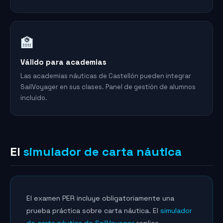
🏫
Válido para academias
Las academias náuticas de Castellón pueden integrar
SailVoyager en sus clases. Panel de gestión de alumnos
incluido.
El
simulador de carta náutica
El examen PER incluye obligatoriamente una
prueba práctica sobre carta náutica. El
simulador