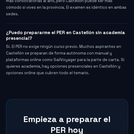
más convocatorias al año, pero Castellón puede ser más
cómodo si vives en la provincia. El examen es idéntico en ambas
sedes.
¿Puedo prepararme el PER en Castellón sin academia
presencial?
Sí. El PER no exige ningún curso previo. Muchos aspirantes en
Castellón se preparan de forma autónoma con manual y
plataformas online como SailVoyager para la parte de carta. Si
quieres academia, hay opciones presenciales en Castellón y
opciones online que cubren todo el temario.
Empieza a preparar el
PER hoy