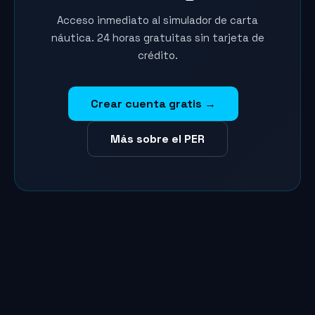
Acceso inmediato al simulador de carta
náutica. 24 horas gratuitas sin tarjeta de
crédito.
Crear cuenta gratis →
Más sobre el PER
Marina
Asistente SailVoyager