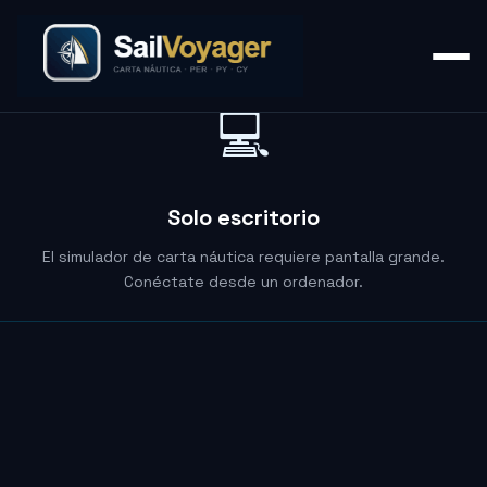
💻
Solo escritorio
El simulador de carta náutica requiere pantalla grande.
Conéctate desde un ordenador.