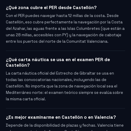
¿Qué zona cubre el PER desde Castellón?
Con el PER puedes navegar hasta 12 millas de la costa. Desde
Castellón, eso cubre perfectamente la navegación por la Costa
del Azahar, las aguas frente a las Islas Columbretes (que están a
unas 28 millas, accesibles con PY) y la navegación de cabotaje
entre los puertos del norte de la Comunitat Valenciana.
¿Qué carta náutica se usa en el examen PER de
Castellón?
La carta náutica oficial del Estrecho de Gibraltar se usa en
todas las convocatorias nacionales, incluyendo las de
Castellón. No importa que la zona de navegación local sea el
Mediterráneo norte: el examen teórico siempre se evalúa sobre
la misma carta oficial.
¿Es mejor examinarme en Castellón o en Valencia?
Depende de la disponibilidad de plazas y fechas. Valencia tiene