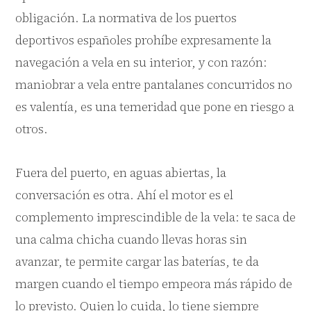
obligación. La normativa de los puertos
deportivos españoles prohíbe expresamente la
navegación a vela en su interior, y con razón:
maniobrar a vela entre pantalanes concurridos no
es valentía, es una temeridad que pone en riesgo a
otros.
Fuera del puerto, en aguas abiertas, la
conversación es otra. Ahí el motor es el
complemento imprescindible de la vela: te saca de
una calma chicha cuando llevas horas sin
avanzar, te permite cargar las baterías, te da
margen cuando el tiempo empeora más rápido de
lo previsto. Quien lo cuida, lo tiene siempre