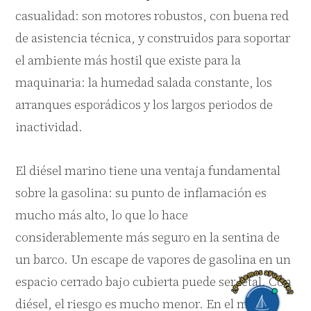
casualidad: son motores robustos, con buena red
de asistencia técnica, y construidos para soportar
el ambiente más hostil que existe para la
maquinaria: la humedad salada constante, los
arranques esporádicos y los largos periodos de
inactividad.
El diésel marino tiene una ventaja fundamental
sobre la gasolina: su punto de inflamación es
mucho más alto, lo que lo hace
considerablemente más seguro en la sentina de
un barco. Un escape de vapores de gasolina en un
espacio cerrado bajo cubierta puede ser letal. Con
diésel, el riesgo es mucho menor. En el mar, la