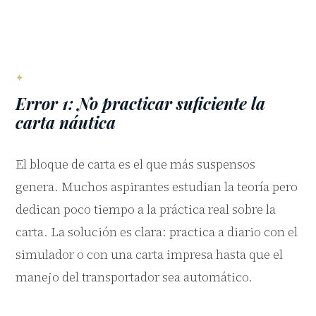
Error 1: No practicar suficiente la
carta náutica
El bloque de carta es el que más suspensos
genera. Muchos aspirantes estudian la teoría pero
dedican poco tiempo a la práctica real sobre la
carta. La solución es clara: practica a diario con el
simulador o con una carta impresa hasta que el
manejo del transportador sea automático.