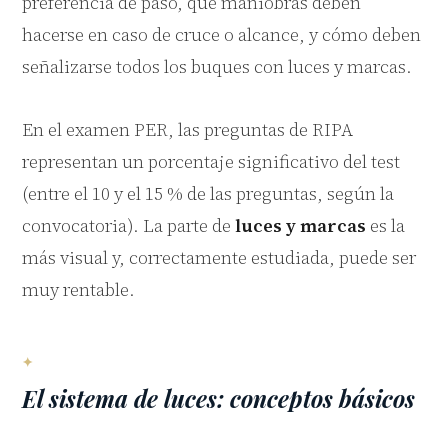
preferencia de paso, qué maniobras deben
hacerse en caso de cruce o alcance, y cómo deben
señalizarse todos los buques con luces y marcas.
En el examen PER, las preguntas de RIPA
representan un porcentaje significativo del test
(entre el 10 y el 15 % de las preguntas, según la
convocatoria). La parte de
luces y marcas
es la
más visual y, correctamente estudiada, puede ser
muy rentable.
El sistema de luces: conceptos básicos