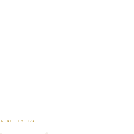
IN DE LECTURA