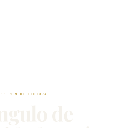
 11 MIN DE LECTURA
ngulo de