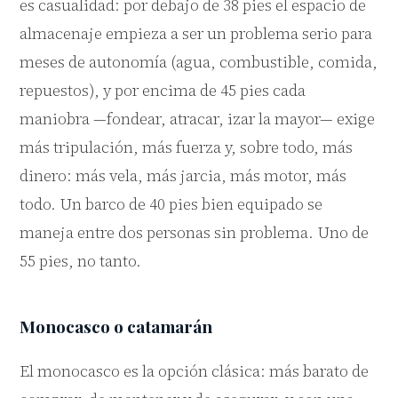
es casualidad: por debajo de 38 pies el espacio de
almacenaje empieza a ser un problema serio para
meses de autonomía (agua, combustible, comida,
repuestos), y por encima de 45 pies cada
maniobra —fondear, atracar, izar la mayor— exige
más tripulación, más fuerza y, sobre todo, más
dinero: más vela, más jarcia, más motor, más
todo. Un barco de 40 pies bien equipado se
maneja entre dos personas sin problema. Uno de
55 pies, no tanto.
Marina
Asistente SailVoyager
Monocasco o catamarán
El monocasco es la opción clásica: más barato de