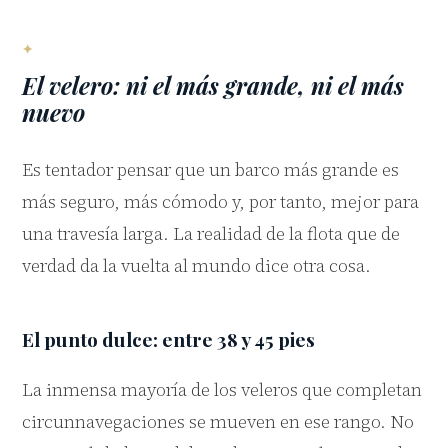
El velero: ni el más grande, ni el más
nuevo
Es tentador pensar que un barco más grande es
más seguro, más cómodo y, por tanto, mejor para
una travesía larga. La realidad de la flota que de
verdad da la vuelta al mundo dice otra cosa.
El punto dulce: entre 38 y 45 pies
La inmensa mayoría de los veleros que completan
circunnavegaciones se mueven en ese rango. No