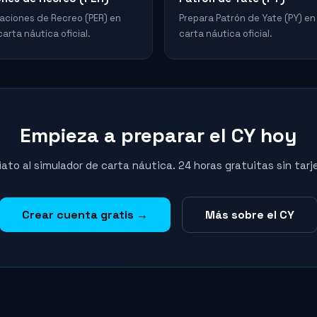
aciones de Recreo (PER) en
Prepara Patrón de Yate (PY) en
arta náutica oficial.
carta náutica oficial.
Empieza a preparar el CY hoy
to al simulador de carta náutica. 24 horas gratuitas sin tarj
Crear cuenta gratis →
Más sobre el CY