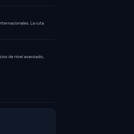
internacionales. La ruta
icios de nivel avanzado,