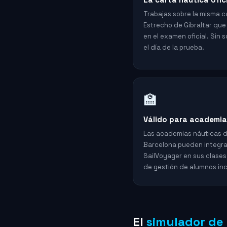
Trabajas sobre la misma c
Estrecho de Gibraltar qu
en el examen oficial. Sin 
el día de la prueba.
🏫
Válido para academia
Las academias náuticas 
Barcelona pueden integra
SailVoyager en sus clases
de gestión de alumnos inc
El
simulador de 