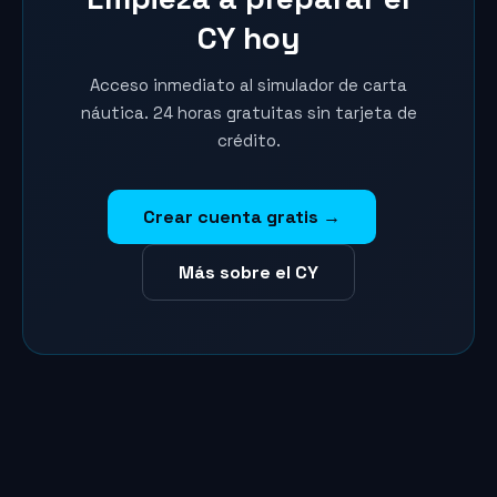
CY hoy
Acceso inmediato al simulador de carta
náutica. 24 horas gratuitas sin tarjeta de
crédito.
Crear cuenta gratis →
Más sobre el CY
Marina
Asistente SailVoyager