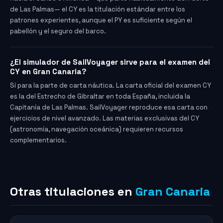
de Las Palmas— el CY es la titulación estándar entre los
patrones experientes, aunque el PY es suficiente según el
pabellón y el seguro del barco.
¿El simulador de SailVoyager sirve para el examen del
CY en Gran Canaria?
Sí para la parte de carta náutica. La carta oficial del examen CY
es la del Estrecho de Gibraltar en toda España, incluida la
Capitanía de Las Palmas. SailVoyager reproduce esa carta con
ejercicios de nivel avanzado. Las materias exclusivas del CY
(astronomía, navegación oceánica) requieren recursos
complementarios.
Otras titulaciones en
Gran Canaria