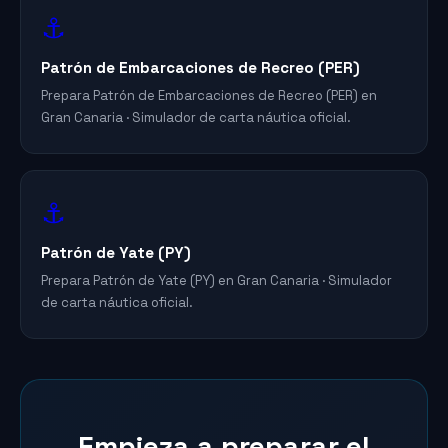
⚓
Patrón de Embarcaciones de Recreo (PER)
Prepara Patrón de Embarcaciones de Recreo (PER) en
Gran Canaria · Simulador de carta náutica oficial.
⚓
Patrón de Yate (PY)
Prepara Patrón de Yate (PY) en Gran Canaria · Simulador
de carta náutica oficial.
Empieza a preparar el