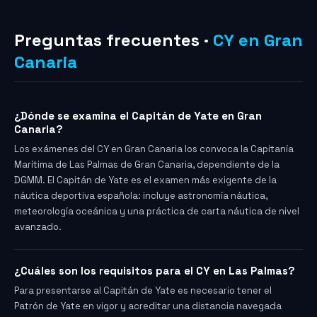
Preguntas frecuentes ·
CY en Gran
Canaria
¿Dónde se examina el Capitán de Yate en Gran
Canaria?
Los exámenes del CY en Gran Canaria los convoca la Capitanía
Marítima de Las Palmas de Gran Canaria, dependiente de la
DGMM. El Capitán de Yate es el examen más exigente de la
náutica deportiva española: incluye astronomía náutica,
meteorología oceánica y una práctica de carta náutica de nivel
avanzado.
¿Cuáles son los requisitos para el CY en Las Palmas?
Para presentarse al Capitán de Yate es necesario tener el
Patrón de Yate en vigor y acreditar una distancia navegada