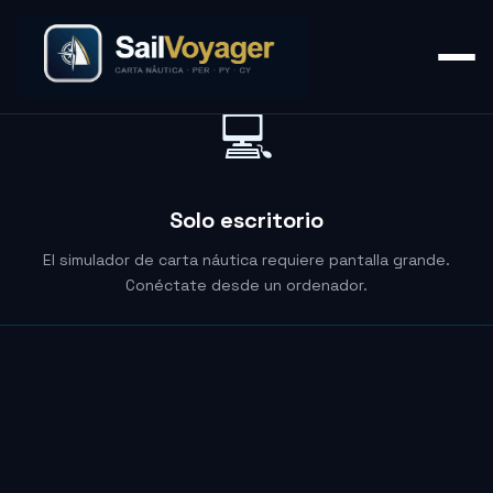
💻
Solo escritorio
El simulador de carta náutica requiere pantalla grande.
Conéctate desde un ordenador.