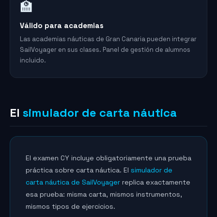
🏫
Válido para academias
Las academias náuticas de Gran Canaria pueden integrar
SailVoyager en sus clases. Panel de gestión de alumnos
incluido.
El
simulador de carta náutica
El examen CY incluye obligatoriamente una prueba
práctica sobre carta náutica. El
simulador de
carta náutica de SailVoyager
replica exactamente
esa prueba: misma carta, mismos instrumentos,
mismos tipos de ejercicios.