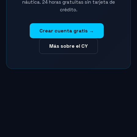
náutica. 24 horas gratuitas sin tarjeta de
crédito.
Crear cuenta gratis →
Más sobre el CY
Marina
Asistente SailVoyager