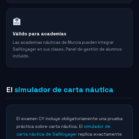
🏫
Válido para academias
Las academias náuticas de Murcia pueden integrar
SailVoyager en sus clases. Panel de gestión de alumnos
incluido.
El
simulador de carta náutica
El examen CY incluye obligatoriamente una prueba
práctica sobre carta náutica. El
simulador de
carta náutica de SailVoyager
replica exactamente