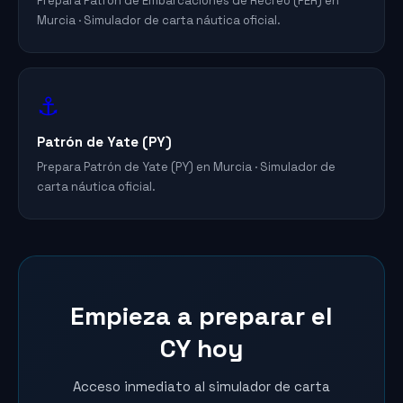
Prepara Patrón de Embarcaciones de Recreo (PER) en
Murcia · Simulador de carta náutica oficial.
⚓
Patrón de Yate (PY)
Prepara Patrón de Yate (PY) en Murcia · Simulador de
carta náutica oficial.
Empieza a preparar el
CY hoy
Acceso inmediato al simulador de carta