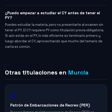
¿Puedo empezar a estudiar el CY antes de tener el
PY?
Puedes estudiar la materia, pero no presentarte al examen sin
tener el PY. El CY requiere PY como titulación previa obligatoria.
Si aún estás en el PY, lo más eficiente es terminarlo primero y
luego abordar el CY, aprovechando que mucho del temario de
carta es común.
Otras titulaciones en
Murcia
⚓
Patrón de Embarcaciones de Recreo (PER)