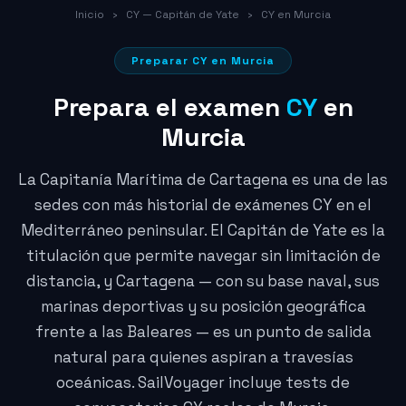
Inicio
›
CY — Capitán de Yate
›
CY en Murcia
Preparar CY en Murcia
Prepara el examen
CY
en
Murcia
La Capitanía Marítima de Cartagena es una de las
sedes con más historial de exámenes CY en el
Mediterráneo peninsular. El Capitán de Yate es la
titulación que permite navegar sin limitación de
distancia, y Cartagena — con su base naval, sus
marinas deportivas y su posición geográfica
frente a las Baleares — es un punto de salida
natural para quienes aspiran a travesías
oceánicas. SailVoyager incluye tests de