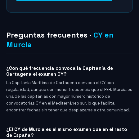
Preguntas frecuentes ·
CY en
Murcia
¿Con qué frecuencia convoca la Capitanía de
Cartagena el examen CY?
La Capitanía Marítima de Cartagena convoca el CY con
regularidad, aunque con menor frecuencia que el PER. Murcia es
una de las capitanías con mayor número histórico de
convocatorias CY en el Mediterráneo sur, lo que facilita
encontrar fechas sin tener que desplazarse a otra comunidad.
¿El CY de Murcia es el mismo examen que en el resto
de España?