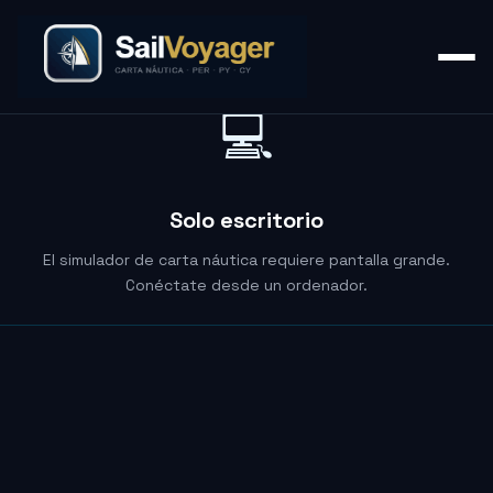
💻
Solo escritorio
El simulador de carta náutica requiere pantalla grande.
Conéctate desde un ordenador.