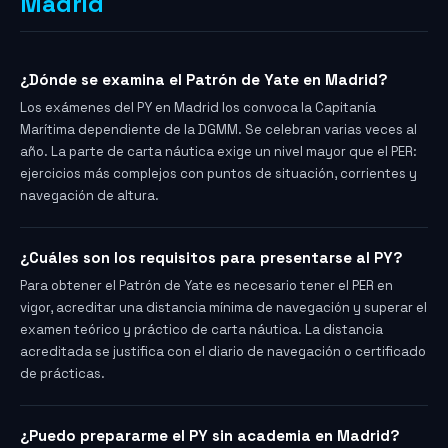
Madrid
¿Dónde se examina el Patrón de Yate en Madrid?
Los exámenes del PY en Madrid los convoca la Capitanía
Marítima dependiente de la DGMM. Se celebran varias veces al
año. La parte de carta náutica exige un nivel mayor que el PER:
ejercicios más complejos con puntos de situación, corrientes y
navegación de altura.
¿Cuáles son los requisitos para presentarse al PY?
Para obtener el Patrón de Yate es necesario tener el PER en
vigor, acreditar una distancia mínima de navegación y superar el
examen teórico y práctico de carta náutica. La distancia
acreditada se justifica con el diario de navegación o certificado
de prácticas.
¿Puedo prepararme el PY sin academia en Madrid?