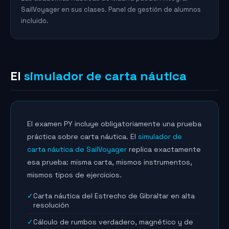
SailVoyager en sus clases. Panel de gestión de alumnos
incluido.
El
simulador de carta náutica
El examen PY incluye obligatoriamente una prueba
práctica sobre carta náutica. El
simulador de
carta náutica de SailVoyager
replica exactamente
esa prueba: misma carta, mismos instrumentos,
mismos tipos de ejercicios.
✓
Carta náutica del Estrecho de Gibraltar en alta
resolución
✓
Cálculo de rumbos verdadero, magnético y de