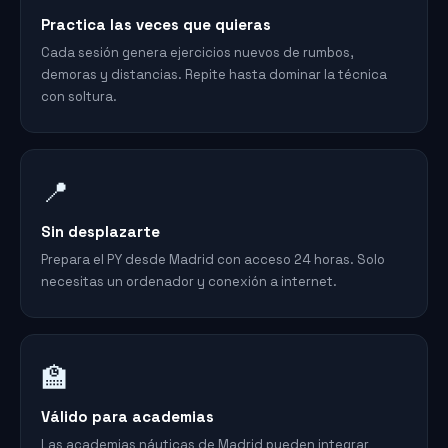
Practica las veces que quieras
Cada sesión genera ejercicios nuevos de rumbos,
demoras y distancias. Repite hasta dominar la técnica
con soltura.
📍
Sin desplazarte
Prepara el PY desde Madrid con acceso 24 horas. Solo
necesitas un ordenador y conexión a internet.
🏫
Válido para academias
Las academias náuticas de Madrid pueden integrar