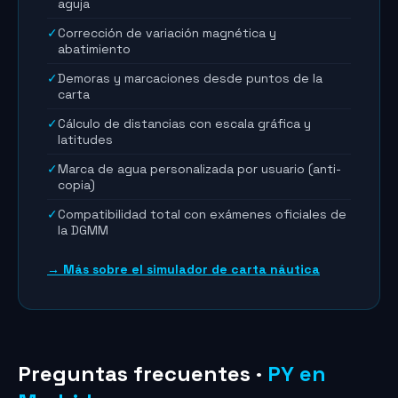
aguja
✓
Corrección de variación magnética y
abatimiento
✓
Demoras y marcaciones desde puntos de la
carta
✓
Cálculo de distancias con escala gráfica y
latitudes
✓
Marca de agua personalizada por usuario (anti-
copia)
✓
Compatibilidad total con exámenes oficiales de
la DGMM
→ Más sobre el simulador de carta náutica
Preguntas frecuentes ·
PY en