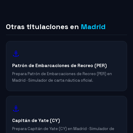
Otras titulaciones en
Madrid
⚓
Patrón de Embarcaciones de Recreo (PER)
Prepara Patrón de Embarcaciones de Recreo (PER) en
Madrid · Simulador de carta náutica oficial.
⚓
Capitán de Yate (CY)
Prepara Capitán de Yate (CY) en Madrid · Simulador de