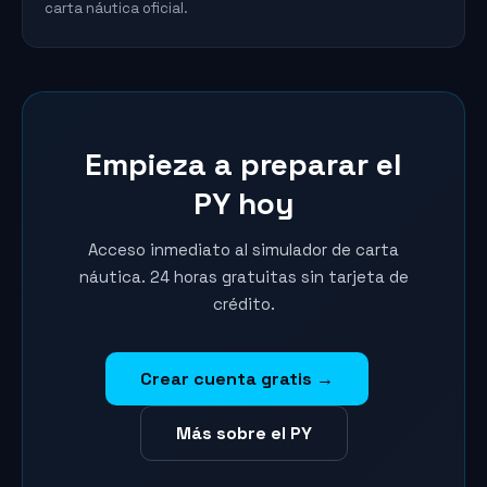
carta náutica oficial.
Empieza a preparar el
PY hoy
Acceso inmediato al simulador de carta
náutica. 24 horas gratuitas sin tarjeta de
crédito.
Crear cuenta gratis →
Más sobre el PY
Marina
Asistente SailVoyager