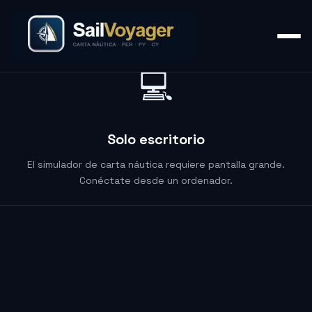
💻
Solo escritorio
El simulador de carta náutica requiere pantalla grande.
Conéctate desde un ordenador.