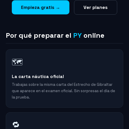
Empieza gratis →
Ver planes
Por qué preparar el
PY
online
🗺️
La carta náutica oficial
Trabajas sobre la misma carta del Estrecho de Gibraltar
que aparece en el examen oficial. Sin sorpresas el día de
la prueba.
🔁